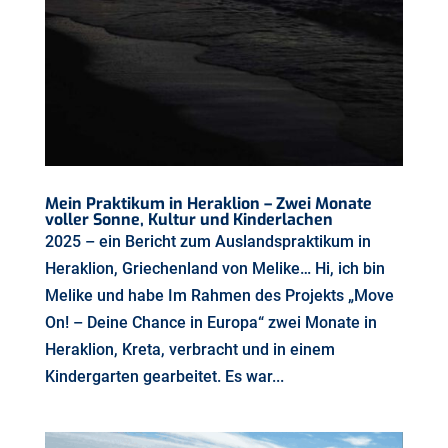
Mein Praktikum in Heraklion – Zwei Monate
voller Sonne, Kultur und Kinderlachen
2025 – ein Bericht zum Auslandspraktikum in
Heraklion, Griechenland von Melike… Hi, ich bin
Melike und habe Im Rahmen des Projekts „Move
On! – Deine Chance in Europa“ zwei Monate in
Heraklion, Kreta, verbracht und in einem
Kindergarten gearbeitet. Es war...