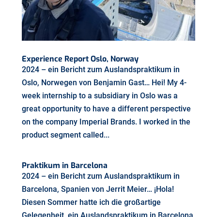
Experience Report Oslo, Norway
2024 – ein Bericht zum Auslandspraktikum in
Oslo, Norwegen von Benjamin Gast… Hei! My 4-
week internship to a subsidiary in Oslo was a
great opportunity to have a different perspective
on the company Imperial Brands. I worked in the
product segment called...
Praktikum in Barcelona
2024 – ein Bericht zum Auslandspraktikum in
Barcelona, Spanien von Jerrit Meier… ¡Hola!
Diesen Sommer hatte ich die großartige
Gelegenheit, ein Auslandspraktikum in Barcelona