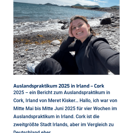
Auslandspraktikum 2025 in Irland – Cork
2025 – ein Bericht zum Auslandspraktikum in
Cork, Irland von Meret Kisker… Hallo, ich war von
Mitte Mai bis Mitte Juni 2025 für vier Wochen im
Auslandspraktikum in Irland. Cork ist die
zweitgrößte Stadt Irlands, aber im Vergleich zu
Deutschland eher...