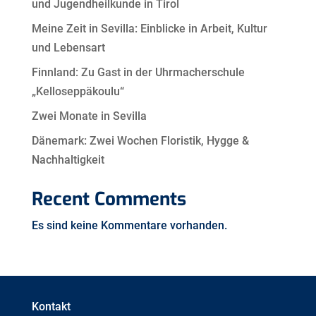
und Jugendheilkunde in Tirol
Meine Zeit in Sevilla: Einblicke in Arbeit, Kultur
und Lebensart
Finnland: Zu Gast in der Uhrmacherschule
„Kelloseppäkoulu“
Zwei Monate in Sevilla
Dänemark: Zwei Wochen Floristik, Hygge &
Nachhaltigkeit
Recent Comments
Es sind keine Kommentare vorhanden.
Kontakt