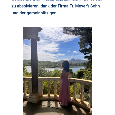
zu absolvieren, dank der Firma Fr. Meyer’s Sohn
und der gemeinnützigen...