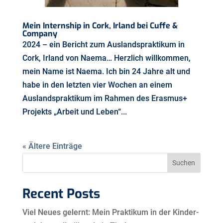
Mein Internship in Cork, Irland bei Cuffe &
Company
2024 – ein Bericht zum Auslandspraktikum in
Cork, Irland von Naema… Herzlich willkommen,
mein Name ist Naema. Ich bin 24 Jahre alt und
habe in den letzten vier Wochen an einem
Auslandspraktikum im Rahmen des Erasmus+
Projekts „Arbeit und Leben“...
« Ältere Einträge
Suchen
Recent Posts
Viel Neues gelernt: Mein Praktikum in der Kinder-