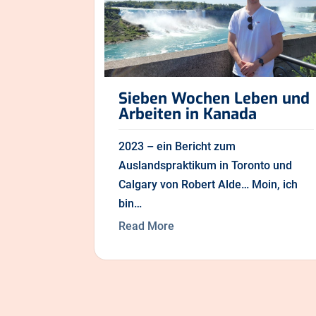
Sieben Wochen Leben und
Arbeiten in Kanada
2023 – ein Bericht zum
Auslandspraktikum in Toronto und
Calgary von Robert Alde… Moin, ich
bin…
Read More