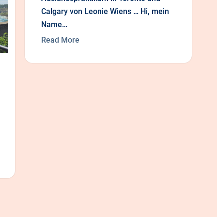
Calgary von Leonie Wiens … Hi, mein
Name…
Read More