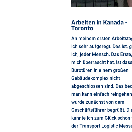
Arbeiten in Kanada -
Toronto
An meinem ersten Arbeitsta
ich sehr aufgeregt. Das ist, 
ich, jeder Mensch. Das Erste
mich überrascht hat, ist dass
Bürotüren in einem großen
Gebäudekomplex nicht
abgeschlossen sind. Das bed
man kann einfach reingehen.
wurde zunächst von dem
Geschäftsführer begrüßt. Di
kannte ich zum Glück schon
der Transport Logistic Mess