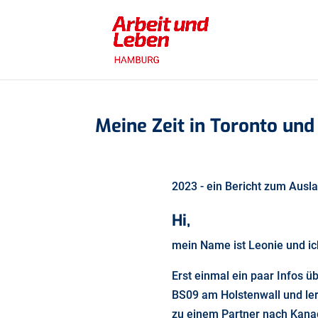
Meine Zeit in Toronto un
2023 - ein Bericht zum Ausla
Hi,
mein Name ist Leonie und 
Erst einmal ein paar Infos 
BS09 am Holstenwall und lern
zu einem Partner nach Kanad