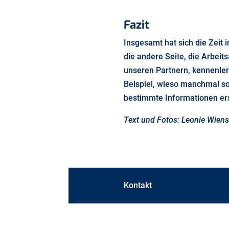
Fazit
Insgesamt hat sich die Zeit 
die andere Seite, die Arbei
unseren Partnern, kennenler
Beispiel, wieso manchmal so
bestimmte Informationen ers
Text und Fotos: Leonie Wiens
Kontakt