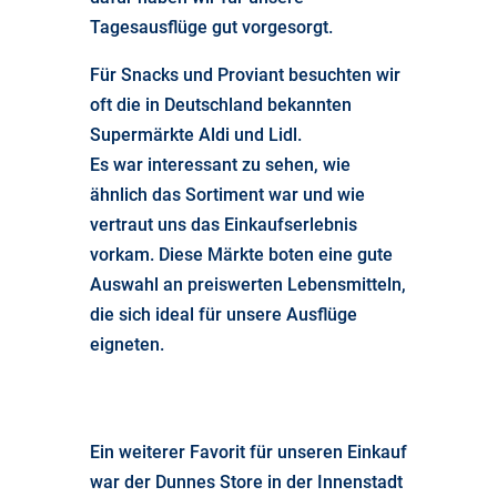
Tagesausflüge gut vorgesorgt.
Für Snacks und Proviant besuchten wir
oft die in Deutschland bekannten
Supermärkte Aldi und Lidl.
Es war interessant zu sehen, wie
ähnlich das Sortiment war und wie
vertraut uns das Einkaufserlebnis
vorkam. Diese Märkte boten eine gute
Auswahl an preiswerten Lebensmitteln,
die sich ideal für unsere Ausflüge
eigneten.
Ein weiterer Favorit für unseren Einkauf
war der Dunnes Store in der Innenstadt