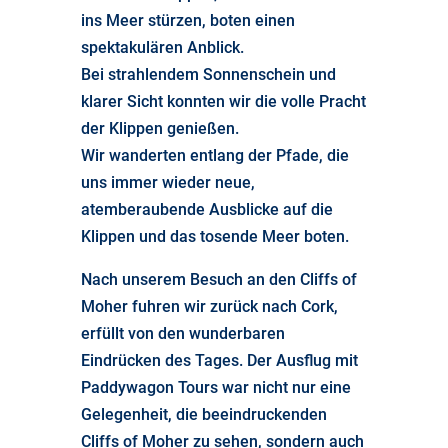
ins Meer stürzen, boten einen
spektakulären Anblick.
Bei strahlendem Sonnenschein und
klarer Sicht konnten wir die volle Pracht
der Klippen genießen.
Wir wanderten entlang der Pfade, die
uns immer wieder neue,
atemberaubende Ausblicke auf die
Klippen und das tosende Meer boten.
Nach unserem Besuch an den Cliffs of
Moher fuhren wir zurück nach Cork,
erfüllt von den wunderbaren
Eindrücken des Tages. Der Ausflug mit
Paddywagon Tours war nicht nur eine
Gelegenheit, die beeindruckenden
Cliffs of Moher zu sehen, sondern auch