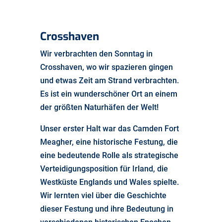
Crosshaven
Wir verbrachten den Sonntag in
Crosshaven, wo wir spazieren gingen
und etwas Zeit am Strand verbrachten.
Es ist ein wunderschöner Ort an einem
der größten Naturhäfen der Welt!
Unser erster Halt war das Camden Fort
Meagher, eine historische Festung, die
eine bedeutende Rolle als strategische
Verteidigungsposition für Irland, die
Westküste Englands und Wales spielte.
Wir lernten viel über die Geschichte
dieser Festung und ihre Bedeutung in