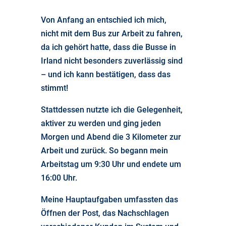
Von Anfang an entschied ich mich,
nicht mit dem Bus zur Arbeit zu fahren,
da ich gehört hatte, dass die Busse in
Irland nicht besonders zuverlässig sind
– und ich kann bestätigen, dass das
stimmt!
Stattdessen nutzte ich die Gelegenheit,
aktiver zu werden und ging jeden
Morgen und Abend die 3 Kilometer zur
Arbeit und zurück. So begann mein
Arbeitstag um 9:30 Uhr und endete um
16:00 Uhr.
Meine Hauptaufgaben umfassten das
Öffnen der Post, das Nachschlagen