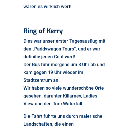
waren es wirklich wert!
Ring
of
Kerry
Dies war unser erster Tagesausflug mit
den „Paddywagon Tours“, und er war
definitiv jeden Cent wert!
Der Bus fuhr morgens um 8 Uhr ab und
kam gegen 19 Uhr wieder im
Stadtzentrum an.
Wir haben so viele wunderschöne Orte
gesehen, darunter Killarney, Ladies
View und den Torc Waterfall.
Die Fahrt führte uns durch malerische
Landschaften, die einen