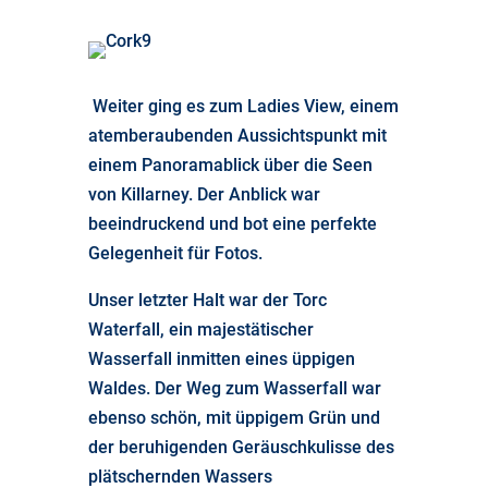
Weiter ging es zum Ladies View, einem
atemberaubenden Aussichtspunkt mit
einem Panoramablick über die Seen
von Killarney. Der Anblick war
beeindruckend und bot eine perfekte
Gelegenheit für Fotos.
Unser letzter Halt war der Torc
Waterfall, ein majestätischer
Wasserfall inmitten eines üppigen
Waldes. Der Weg zum Wasserfall war
ebenso schön, mit üppigem Grün und
der beruhigenden Geräuschkulisse des
plätschernden Wassers