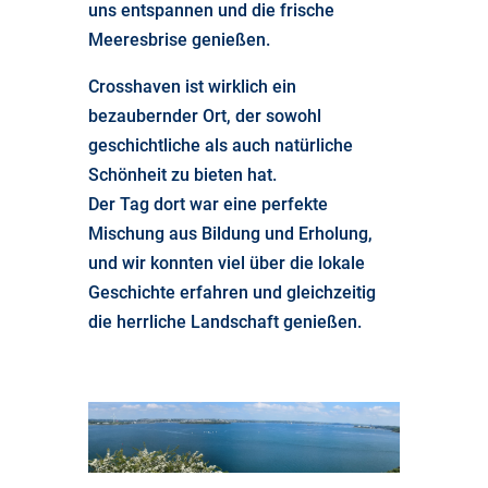
uns entspannen und die frische
Meeresbrise genießen.
Crosshaven ist wirklich ein
bezaubernder Ort, der sowohl
geschichtliche als auch natürliche
Schönheit zu bieten hat.
Der Tag dort war eine perfekte
Mischung aus Bildung und Erholung,
und wir konnten viel über die lokale
Geschichte erfahren und gleichzeitig
die herrliche Landschaft genießen.