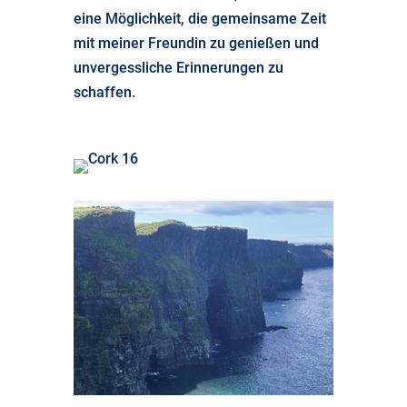
eine Möglichkeit, die gemeinsame Zeit
mit meiner Freundin zu genießen und
unvergessliche Erinnerungen zu
schaffen.