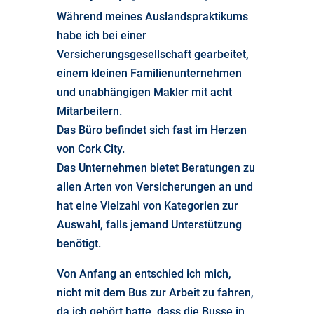
Während meines Auslandspraktikums
habe ich bei einer
Versicherungsgesellschaft gearbeitet,
einem kleinen Familienunternehmen
und unabhängigen Makler mit acht
Mitarbeitern.
Das Büro befindet sich fast im Herzen
von Cork City.
Das Unternehmen bietet Beratungen zu
allen Arten von Versicherungen an und
hat eine Vielzahl von Kategorien zur
Auswahl, falls jemand Unterstützung
benötigt.
Von Anfang an entschied ich mich,
nicht mit dem Bus zur Arbeit zu fahren,
da ich gehört hatte, dass die Busse in