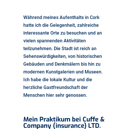
Während meines Aufenthalts in Cork
hatte ich die Gelegenheit, zahlreiche
interessante Orte zu besuchen und an
vielen spannenden Aktivitäten
teilzunehmen. Die Stadt ist reich an
Sehenswürdigkeiten, von historischen
Gebäuden und Denkmälern bis hin zu
modernen Kunstgalerien und Museen.
Ich habe die lokale Kultur und die
herzliche Gastfreundschaft der
Menschen hier sehr genossen.
Mein Praktikum bei
Cuffe
&
Company (
insurance
) LTD.