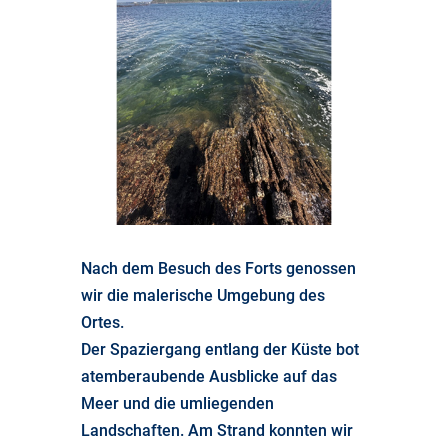
Nach dem Besuch des Forts genossen
wir die malerische Umgebung des
Ortes.
Der Spaziergang entlang der Küste bot
atemberaubende Ausblicke auf das
Meer und die umliegenden
Landschaften. Am Strand konnten wir