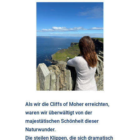
Als wir die Cliffs of Moher erreichten,
waren wir überwältigt von der
majestätischen Schönheit dieser
Naturwunder.
Die steilen Klippen, die sich dramatisch