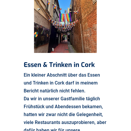
Essen & Trinken in Cork
Ein kleiner Abschnitt über das Essen
und Trinken in Cork darf in meinem
Bericht natürlich nicht fehlen.
Da wir in unserer Gastfamilie täglich
Frühstück und Abendessen bekamen,
hatten wir zwar nicht die Gelegenheit,
viele Restaurants auszuprobieren, aber
dafür haben wir für unsere