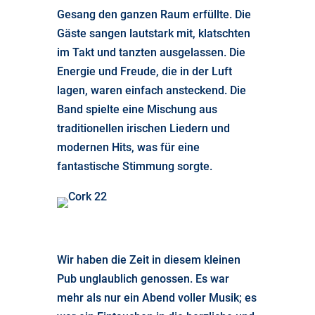
Gesang den ganzen Raum erfüllte. Die
Gäste sangen lautstark mit, klatschten
im Takt und tanzten ausgelassen. Die
Energie und Freude, die in der Luft
lagen, waren einfach ansteckend. Die
Band spielte eine Mischung aus
traditionellen irischen Liedern und
modernen Hits, was für eine
fantastische Stimmung sorgte.
Wir haben die Zeit in diesem kleinen
Pub unglaublich genossen. Es war
mehr als nur ein Abend voller Musik; es