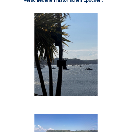
verschiedenen historischen Epochen.