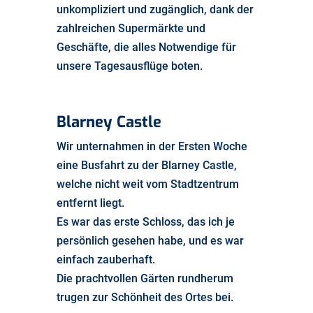
unkompliziert und zugänglich, dank der
zahlreichen Supermärkte und
Geschäfte, die alles Notwendige für
unsere Tagesausflüge boten.
Blarney
Castle
Wir unternahmen in der Ersten Woche
eine Busfahrt zu der Blarney Castle,
welche nicht weit vom Stadtzentrum
entfernt liegt.
Es war das erste Schloss, das ich je
persönlich gesehen habe, und es war
einfach zauberhaft.
Die prachtvollen Gärten rundherum
trugen zur Schönheit des Ortes bei.