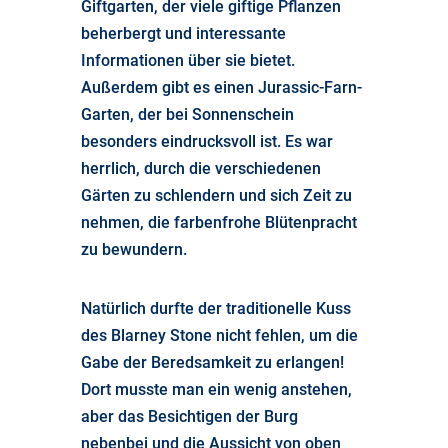
Giftgarten, der viele giftige Pflanzen
beherbergt und interessante
Informationen über sie bietet.
Außerdem gibt es einen Jurassic-Farn-
Garten, der bei Sonnenschein
besonders eindrucksvoll ist. Es war
herrlich, durch die verschiedenen
Gärten zu schlendern und sich Zeit zu
nehmen, die farbenfrohe Blütenpracht
zu bewundern.
Natürlich durfte der traditionelle Kuss
des Blarney Stone nicht fehlen, um die
Gabe der Beredsamkeit zu erlangen!
Dort musste man ein wenig anstehen,
aber das Besichtigen der Burg
nebenbei und die Aussicht von oben