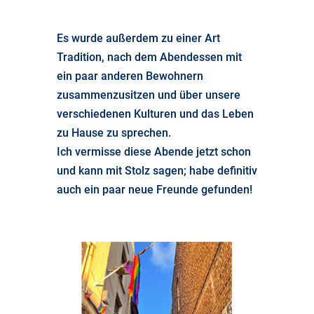
Es wurde außerdem zu einer Art
Tradition, nach dem Abendessen mit
ein paar anderen Bewohnern
zusammenzusitzen und über unsere
verschiedenen Kulturen und das Leben
zu Hause zu sprechen.
Ich vermisse diese Abende jetzt schon
und kann mit Stolz sagen; habe definitiv
auch ein paar neue Freunde gefunden!