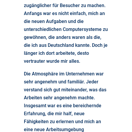
zugänglicher für Besucher zu machen.
Anfangs war es nicht einfach, mich an
die neuen Aufgaben und die
unterschiedlichen Computersysteme zu
gewöhnen, die anders waren als die,
die ich aus Deutschland kannte. Doch je
länger ich dort arbeitete, desto
vertrauter wurde mir alles.
Die Atmosphäre im Unternehmen war
sehr angenehm und familiär. Jeder
verstand sich gut miteinander, was das
Arbeiten sehr angenehm machte.
Insgesamt war es eine bereichernde
Erfahrung, die mir half, neue
Fähigkeiten zu erlernen und mich an
eine neue Arbeitsumgebung