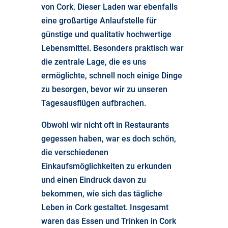
von Cork.
Dieser Laden war ebenfalls
eine großartige Anlaufstelle für
günstige und qualitativ hochwertige
Lebensmittel. Besonders praktisch war
die zentrale Lage, die es uns
ermöglichte, schnell noch einige Dinge
zu besorgen, bevor wir zu unseren
Tagesausflügen aufbrachen.
Obwohl wir nicht oft in Restaurants
gegessen haben, war es doch schön,
die verschiedenen
Einkaufsmöglichkeiten zu erkunden
und einen Eindruck davon zu
bekommen, wie sich das tägliche
Leben in Cork gestaltet. Insgesamt
waren das Essen und Trinken in Cork