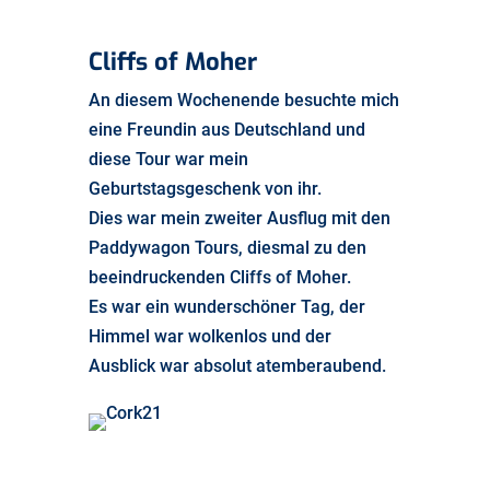
Cliffs of Moher
An diesem Wochenende besuchte mich
eine Freundin aus Deutschland und
diese Tour war mein
Geburtstagsgeschenk von ihr.
Dies war mein zweiter Ausflug mit den
Paddywagon Tours, diesmal zu den
beeindruckenden Cliffs of Moher.
Es war ein wunderschöner Tag, der
Himmel war wolkenlos und der
Ausblick war absolut atemberaubend.