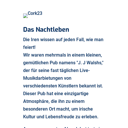
Das Nachtleben
Die Iren wissen auf jeden Fall, wie man
feiert!
Wir waren mehrmals in einem kleinen,
gemütlichen Pub namens "J. J Walshs,"
der für seine fast täglichen Live-
Musikdarbietungen von
verschiedensten Künstlern bekannt ist.
Dieser Pub hat eine einzigartige
Atmosphäre, die ihn zu einem
besonderen Ort macht, um irische
Kultur und Lebensfreude zu erleben.