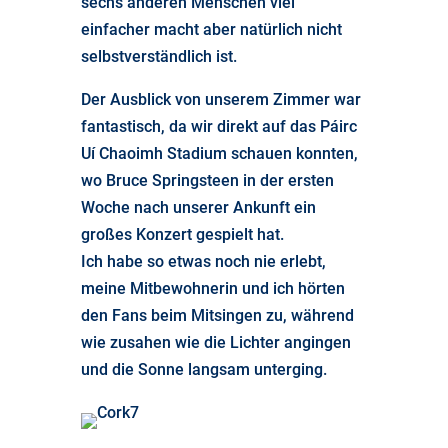
sechs anderen Menschen viel
einfacher macht aber natürlich nicht
selbstverständlich ist.
Der Ausblick von unserem Zimmer war
fantastisch, da wir direkt auf das Páirc
Uí Chaoimh Stadium schauen konnten,
wo Bruce Springsteen in der ersten
Woche nach unserer Ankunft ein
großes Konzert gespielt hat.
Ich habe so etwas noch nie erlebt,
meine Mitbewohnerin und ich hörten
den Fans beim Mitsingen zu, während
wie zusahen wie die Lichter angingen
und die Sonne langsam unterging.