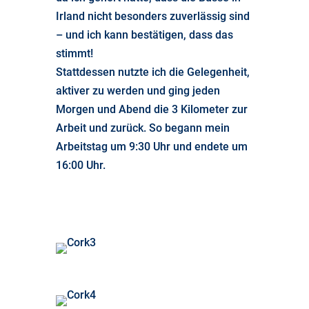
Irland nicht besonders zuverlässig sind
– und ich kann bestätigen, dass das
stimmt!
Stattdessen nutzte ich die Gelegenheit,
aktiver zu werden und ging jeden
Morgen und Abend die 3 Kilometer zur
Arbeit und zurück. So begann mein
Arbeitstag um 9:30 Uhr und endete um
16:00 Uhr.