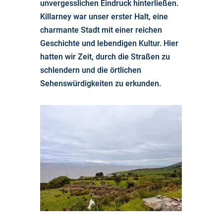
unvergesslichen Eindruck hinterließen.
Killarney war unser erster Halt, eine
charmante Stadt mit einer reichen
Geschichte und lebendigen Kultur. Hier
hatten wir Zeit, durch die Straßen zu
schlendern und die örtlichen
Sehenswürdigkeiten zu erkunden.