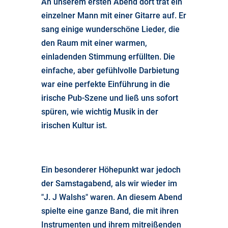
An unserem ersten Abend dort trat ein
einzelner Mann mit einer Gitarre auf. Er
sang einige wunderschöne Lieder, die
den Raum mit einer warmen,
einladenden Stimmung erfüllten. Die
einfache, aber gefühlvolle
Darbietung
war eine perfekte Einführung in die
irische Pub-Szene und ließ uns sofort
spüren, wie wichtig Musik in der
irischen Kultur ist.
Ein besonderer Höhepunkt war jedoch
der Samstagabend, als wir wieder im
"J. J Walshs" waren. An diesem Abend
spielte eine ganze Band, die mit ihren
Instrumenten und ihrem mitreißenden