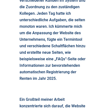
verschiedener Kunden im System und
die Zuordnung zu den zuständigen
Kollegen. Jeden Tag hatte ich
unterschiedliche Aufgaben, die selten
monoton waren. Ich kümmerte mich
um die Anpassung der Website des
Unternehmens, fügte ein Termintool
und verschiedene Schaltflächen hinzu
und erstellte neue Seiten, wie
beispielsweise eine „FAQs“-Seite oder
Informationen zur bevorstehenden
automatischen Registrierung der
Renten im Jahr 2025.
Ein Großteil meiner Arbeit
konzentrierte sich darauf, die Website