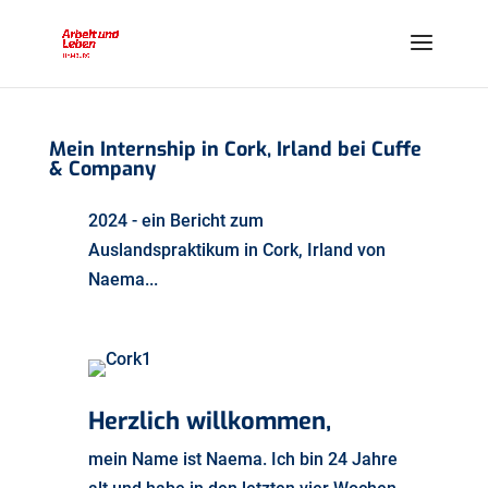
Mein Internship in Cork, Irland bei Cuffe
& Company
2024 - ein Bericht zum
Auslandspraktikum in Cork, Irland von
Naema...
Herzlich willkommen,
mein Name ist Naema. Ich bin 24 Jahre