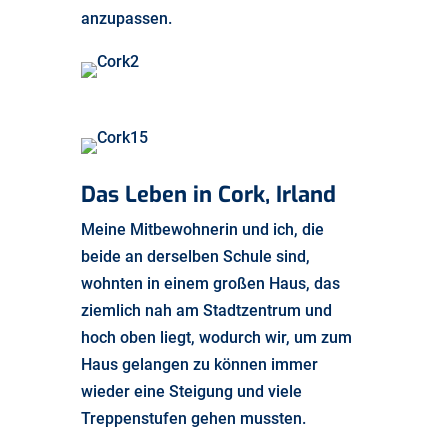
anzupassen.
Das Leben in Cork, Irland
Meine Mitbewohnerin und ich, die
beide an derselben Schule sind,
wohnten in einem großen Haus, das
ziemlich nah am Stadtzentrum und
hoch oben liegt, wodurch wir, um zum
Haus gelangen zu können immer
wieder eine Steigung und viele
Treppenstufen gehen mussten.