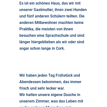
Es ist ein schönes Haus, das wir mit
unserer Gastmutter, ihren zwei Hunden
und fünf anderen Schülern teilten. Die
anderen Mitbewohner machten keine
Praktika, die meisten von ihnen
besuchen eine Sprachschule und sind
länger hiergeblieben als wir oder sind
sogar schon lange in Cork.
Wir haben jeden Tag Frühstück und
Abendessen bekommen, das immer
frisch und sehr lecker war.
Wir hatten unsere eigene Dusche in
unserem Zimmer, was das Leben mit