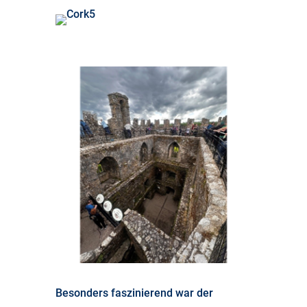
Besonders faszinierend war der