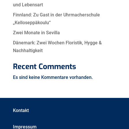
und Lebensart
Finnland: Zu Gast in der Uhrmacherschule
„Kelloseppäkoulu“
Zwei Monate in Sevilla
Dänemark: Zwei Wochen Floristik, Hygge &
Nachhaltigkeit
Recent Comments
Es sind keine Kommentare vorhanden.
Kontakt
Impressum