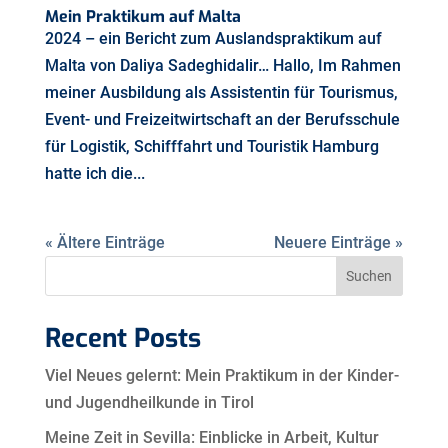
Mein Praktikum auf Malta
2024 – ein Bericht zum Auslandspraktikum auf
Malta von Daliya Sadeghidalir… Hallo, Im Rahmen
meiner Ausbildung als Assistentin für Tourismus,
Event- und Freizeitwirtschaft an der Berufsschule
für Logistik, Schifffahrt und Touristik Hamburg
hatte ich die...
« Ältere Einträge
Neuere Einträge »
Suchen
Recent Posts
Viel Neues gelernt: Mein Praktikum in der Kinder-
und Jugendheilkunde in Tirol
Meine Zeit in Sevilla: Einblicke in Arbeit, Kultur