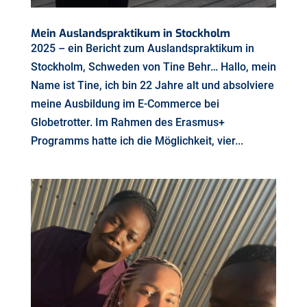
Mein Auslandspraktikum in Stockholm
2025 – ein Bericht zum Auslandspraktikum in
Stockholm, Schweden von Tine Behr… Hallo, mein
Name ist Tine, ich bin 22 Jahre alt und absolviere
meine Ausbildung im E-Commerce bei
Globetrotter. Im Rahmen des Erasmus+
Programms hatte ich die Möglichkeit, vier...