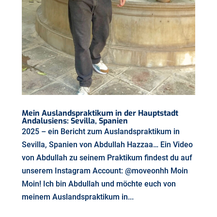
Mein Auslandspraktikum in der Hauptstadt
Andalusiens: Sevilla, Spanien
2025 – ein Bericht zum Auslandspraktikum in
Sevilla, Spanien von Abdullah Hazzaa… Ein Video
von Abdullah zu seinem Praktikum findest du auf
unserem Instagram Account: @moveonhh Moin
Moin! Ich bin Abdullah und möchte euch von
meinem Auslandspraktikum in...