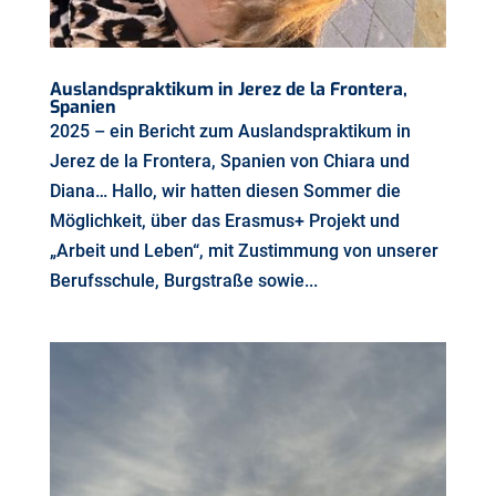
Auslandspraktikum in Jerez de la Frontera,
Spanien
2025 – ein Bericht zum Auslandspraktikum in
Jerez de la Frontera, Spanien von Chiara und
Diana… Hallo, wir hatten diesen Sommer die
Möglichkeit, über das Erasmus+ Projekt und
„Arbeit und Leben“, mit Zustimmung von unserer
Berufsschule, Burgstraße sowie...