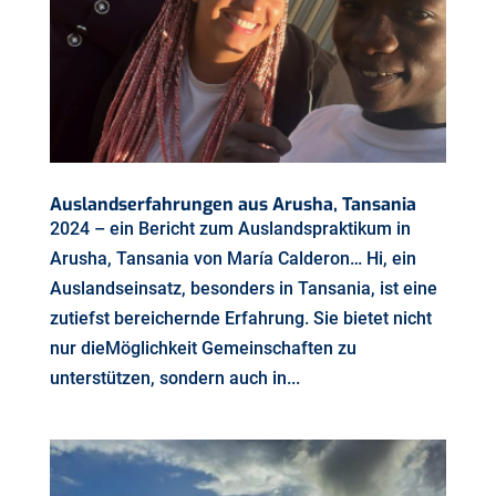
Auslandserfahrungen aus Arusha, Tansania
2024 – ein Bericht zum Auslandspraktikum in
Arusha, Tansania von María Calderon… Hi, ein
Auslandseinsatz, besonders in Tansania, ist eine
zutiefst bereichernde Erfahrung. Sie bietet nicht
nur dieMöglichkeit Gemeinschaften zu
unterstützen, sondern auch in...