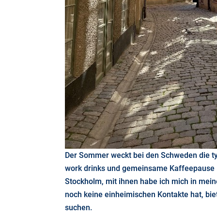
Der Sommer weckt bei den Schweden die typ
work drinks und gemeinsame Kaffeepause –a
Stockholm, mit ihnen habe ich mich in mei
noch keine einheimischen Kontakte hat, biet
suchen.