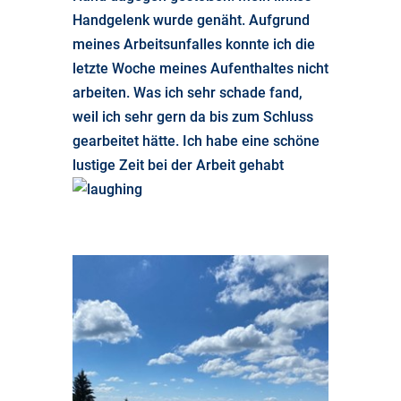
Handgelenk wurde genäht. Aufgrund
meines Arbeitsunfalles konnte ich die
letzte Woche meines Aufenthaltes nicht
arbeiten. Was ich sehr schade fand,
weil ich sehr gern da bis zum Schluss
gearbeitet hätte. Ich habe eine schöne
lustige Zeit bei der Arbeit gehabt