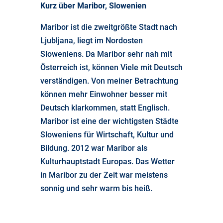
Kurz über Maribor, Slowenien
Maribor ist die zweitgrößte Stadt nach
Ljubljana, liegt im Nordosten
Sloweniens. Da Maribor sehr nah mit
Österreich ist, können Viele mit Deutsch
verständigen. Von meiner Betrachtung
können mehr Einwohner besser mit
Deutsch klarkommen, statt Englisch.
Maribor ist eine der wichtigsten Städte
Sloweniens für Wirtschaft, Kultur und
Bildung. 2012 war Maribor als
Kulturhauptstadt Europas. Das Wetter
in Maribor zu der Zeit war meistens
sonnig und sehr warm bis heiß.