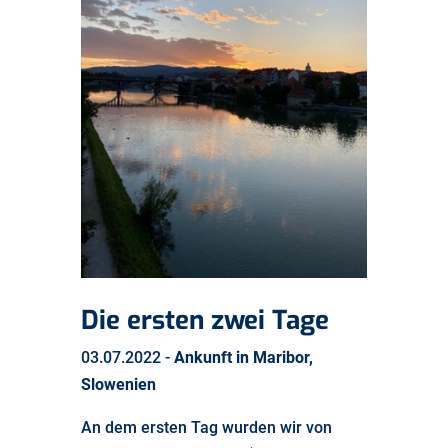
Die ersten zwei Tage
03.07.2022 -
Ankunft in Maribor,
Slowenien
An dem ersten Tag wurden wir von