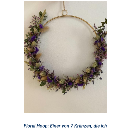
Floral Hoop: Einer von 7 Kränzen, die ich