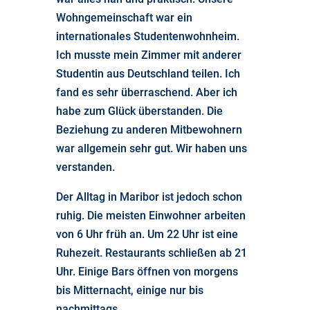
Wohngemeinschaft war ein
internationales Studentenwohnheim.
Ich musste mein Zimmer mit anderer
Studentin aus Deutschland teilen. Ich
fand es sehr überraschend. Aber ich
habe zum Glück überstanden. Die
Beziehung zu anderen Mitbewohnern
war allgemein sehr gut. Wir haben uns
verstanden.
Der Alltag in Maribor ist jedoch schon
ruhig. Die meisten Einwohner arbeiten
von 6 Uhr früh an. Um 22 Uhr ist eine
Ruhezeit. Restaurants schließen ab 21
Uhr. Einige Bars öffnen von morgens
bis Mitternacht, einige nur bis
nachmittags
.