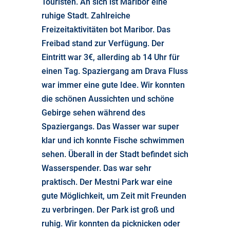
Touristen. An sich ist Maribor eine
ruhige Stadt. Zahlreiche
Freizeitaktivitäten bot Maribor. Das
Freibad stand zur Verfügung. Der
Eintritt war 3€, allerding ab 14 Uhr für
einen Tag. Spaziergang am Drava Fluss
war immer eine gute Idee. Wir konnten
die schönen Aussichten und schöne
Gebirge sehen während des
Spaziergangs. Das Wasser war super
klar und ich konnte Fische schwimmen
sehen. Überall in der Stadt befindet sich
Wasserspender. Das war sehr
praktisch. Der Mestni Park war eine
gute Möglichkeit, um Zeit mit Freunden
zu verbringen. Der Park ist groß und
ruhig. Wir konnten da picknicken oder