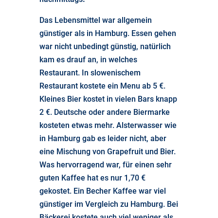
Das Lebensmittel war allgemein
günstiger als in Hamburg. Essen gehen
war nicht unbedingt günstig, natürlich
kam es drauf an, in welches
Restaurant. In slowenischem
Restaurant kostete ein Menu ab 5 €.
Kleines Bier kostet in vielen Bars knapp
2 €. Deutsche oder andere Biermarke
kosteten etwas mehr. Alsterwasser wie
in Hamburg gab es leider nicht, aber
eine Mischung von Grapefruit und Bier.
Was hervorragend war, für einen sehr
guten Kaffee hat es nur 1,70 €
gekostet. Ein Becher Kaffee war viel
günstiger im Vergleich zu Hamburg. Bei
Bäckerei kostete auch viel weniger als