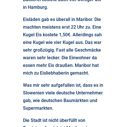
in Hamburg.
Eisläden gab es überall in Maribor. Die
machten meistens erst 22 Uhr zu. Eine
Kugel Eis kostete 1,50€. Allerdings sah
eine Kugel wie vier Kugel aus. Das war
sehr großzügig. Fast alle Geschmäcke
waren sehr lecker. Die Einwohner da
essen mehr Eis draußen. Maribor hat
mich zu Eisliebhaberin gemacht.
Was mir sehr aufgefallen ist, dass es in
Slowenien viele deutsche Unternehmer
gab, wie deutschen Baumärkten und
Supermarkten.
Die Stadt ist nicht überfüllt von