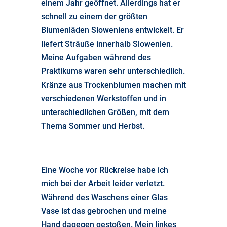
einem Jahr geöffnet. Allerdings hat er
schnell zu einem der größten
Blumenläden Sloweniens entwickelt. Er
liefert Sträuße innerhalb Slowenien.
Meine Aufgaben während des
Praktikums waren sehr unterschiedlich.
Kränze aus Trockenblumen machen mit
verschiedenen Werkstoffen und in
unterschiedlichen Größen, mit dem
Thema Sommer und Herbst.
Eine Woche vor Rückreise habe ich
mich bei der Arbeit leider verletzt.
Während des Waschens einer Glas
Vase ist das gebrochen und meine
Hand dagegen gestoßen. Mein linkes