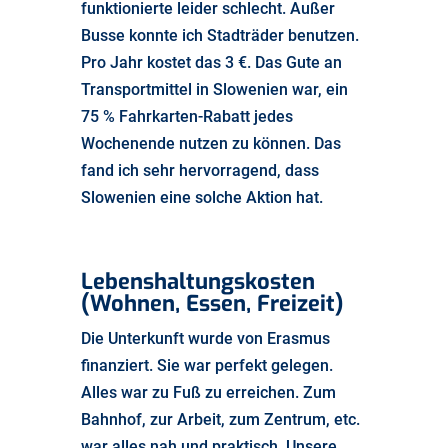
funktionierte leider schlecht. Außer
Busse konnte ich Stadträder benutzen.
Pro Jahr kostet das 3 €. Das Gute an
Transportmittel in Slowenien war, ein
75 % Fahrkarten-Rabatt jedes
Wochenende nutzen zu können. Das
fand ich sehr hervorragend, dass
Slowenien eine solche Aktion hat.
Lebenshaltungskosten
(Wohnen, Essen, Freizeit)
Die Unterkunft wurde von Erasmus
finanziert. Sie war perfekt gelegen.
Alles war zu Fuß zu erreichen. Zum
Bahnhof, zur Arbeit, zum Zentrum, etc.
war alles nah und praktisch. Unsere