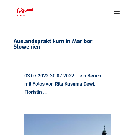
Auslandspraktikum in Maribor,
Slowenien
03.07.2022-30.07.2022
– ein Bericht
mit Fotos von
Rita Kusuma Dewi
,
Floristin ...