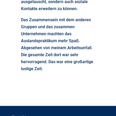
ausgetauscht, sondern auch soziale
Kontakte erweitern zu können.
Das Zusammensein mit dem anderen
Gruppen und das zusammen
Unternehmen machten das
Auslandspraktikum mehr Spaß.
Abgesehen von meinem Arbeitsunfall.
Die gesamte Zeit dort war sehr
hervorragend. Das war eine großartige
lustige Zeit.