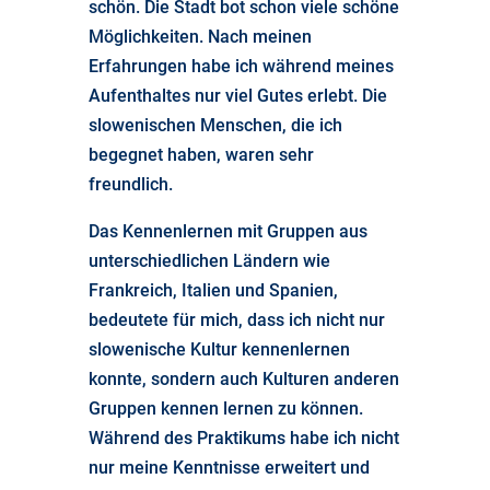
schön. Die Stadt bot schon viele schöne
Möglichkeiten. Nach meinen
Erfahrungen habe ich während meines
Aufenthaltes nur viel Gutes erlebt. Die
slowenischen Menschen, die ich
begegnet haben, waren sehr
freundlich.
Das Kennenlernen mit Gruppen aus
unterschiedlichen Ländern wie
Frankreich, Italien und Spanien,
bedeutete für mich, dass ich nicht nur
slowenische Kultur kennenlernen
konnte, sondern auch Kulturen anderen
Gruppen kennen lernen zu können.
Während des Praktikums habe ich nicht
nur meine Kenntnisse erweitert und