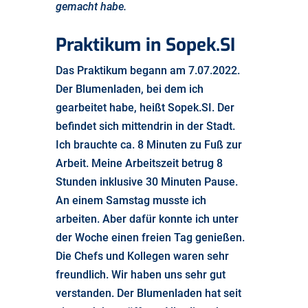
gemacht habe.
Praktikum in Sopek.SI
Das Praktikum begann am 7.07.2022.
Der Blumenladen, bei dem ich
gearbeitet habe, heißt Sopek.SI. Der
befindet sich mittendrin in der Stadt.
Ich brauchte ca. 8 Minuten zu Fuß zur
Arbeit. Meine Arbeitszeit betrug 8
Stunden inklusive 30 Minuten Pause.
An einem Samstag musste ich
arbeiten. Aber dafür konnte ich unter
der Woche einen freien Tag genießen.
Die Chefs und Kollegen waren sehr
freundlich. Wir haben uns sehr gut
verstanden. Der Blumenladen hat seit