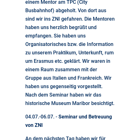
einem Mentor am TPC (City
Busbahnhof) abgeholt. Von dort aus
sind wir ins ZNI gefahren. Die Mentoren
haben uns herzlich begrüßt und
empfangen. Sie haben uns
Organisatorisches bzw. die Information
zu unserem Praktikum, Unterkunft, rum
um Erasmus etc. geklärt. Wir waren in
einem Raum zusammen mit der
Gruppe aus Italien und Frankreich. Wir
haben uns gegenseitig vorgestellt.
Nach dem Seminar haben wir das
historische Museum Maribor besichtigt.
04.07.-06.07. -
Seminar und Betreuung
von ZNI
An dem nächsten Tag haben wir für