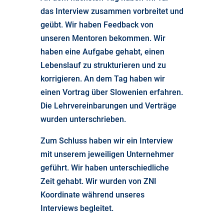
das Interview zusammen vorbreitet und
geübt. Wir haben Feedback von
unseren Mentoren bekommen. Wir
haben eine Aufgabe gehabt, einen
Lebenslauf zu strukturieren und zu
korrigieren. An dem Tag haben wir
einen Vortrag über Slowenien erfahren.
Die Lehrvereinbarungen und Verträge
wurden unterschrieben.
Zum Schluss haben wir ein Interview
mit unserem jeweiligen Unternehmer
geführt. Wir haben unterschiedliche
Zeit gehabt. Wir wurden von ZNI
Koordinate während unseres
Interviews begleitet.