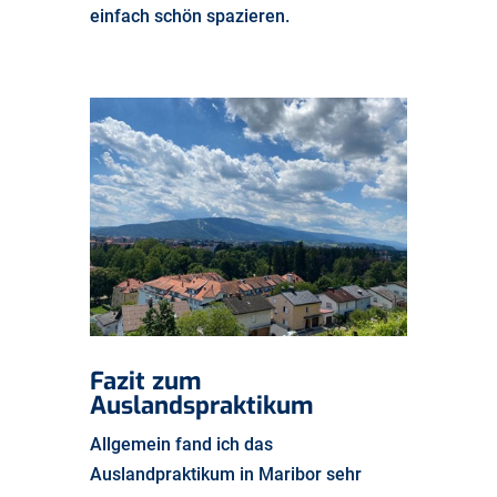
einfach schön spazieren.
Fazit zum
Auslandspraktikum
Allgemein fand ich das
Auslandpraktikum in Maribor sehr