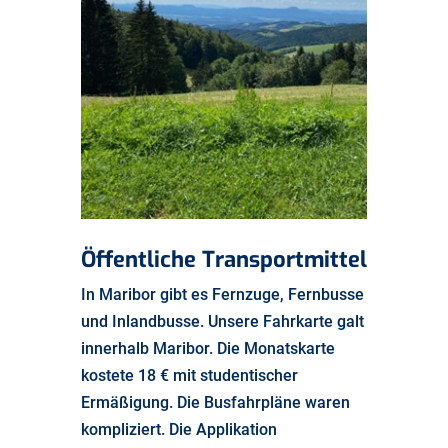
Öffentliche Transportmittel
In Maribor gibt es Fernzuge, Fernbusse
und Inlandbusse. Unsere Fahrkarte galt
innerhalb Maribor. Die Monatskarte
kostete 18 € mit studentischer
Ermäßigung. Die Busfahrpläne waren
kompliziert. Die Applikation