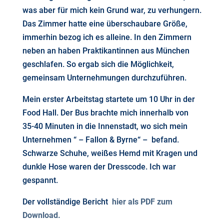
was aber für mich kein Grund war, zu verhungern.
Das Zimmer hatte eine überschaubare Größe,
immerhin bezog ich es alleine. In den Zimmern
neben an haben Praktikantinnen aus München
geschlafen. So ergab sich die Möglichkeit,
gemeinsam Unternehmungen durchzuführen.
Mein erster Arbeitstag startete um 10 Uhr in der
Food Hall. Der Bus brachte mich innerhalb von
35-40 Minuten in die Innenstadt, wo sich mein
Unternehmen “ – Fallon & Byrne“ – befand.
Schwarze Schuhe, weißes Hemd mit Kragen und
dunkle Hose waren der Dresscode. Ich war
gespannt.
Der vollständige Bericht
hier als PDF zum
Download.