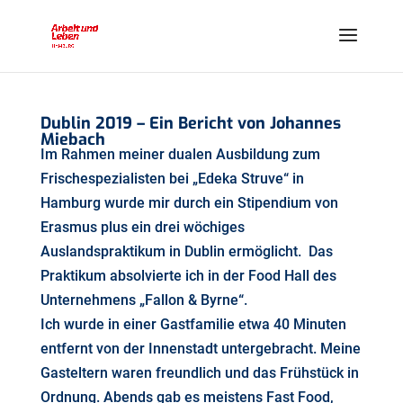
Dublin 2019 – Ein Bericht von Johannes
Miebach
Im Rahmen meiner dualen Ausbildung zum
Frischespezialisten bei „Edeka Struve“ in
Hamburg wurde mir durch ein Stipendium von
Erasmus plus ein drei wöchiges
Auslandspraktikum in Dublin ermöglicht. Das
Praktikum absolvierte ich in der Food Hall des
Unternehmens „Fallon & Byrne“.
Ich wurde in einer Gastfamilie etwa 40 Minuten
entfernt von der Innenstadt untergebracht. Meine
Gasteltern waren freundlich und das Frühstück in
Ordnung. Abends gab es meistens Fast Food,