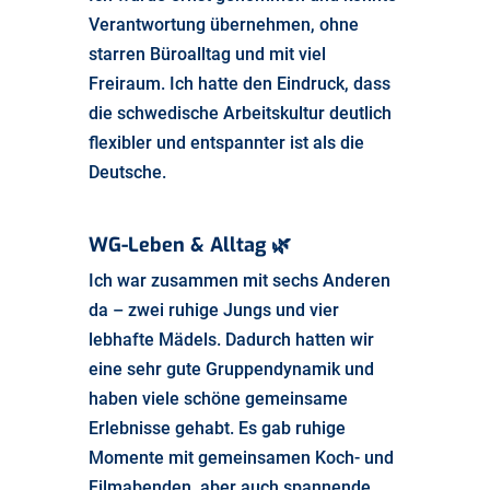
Verantwortung übernehmen, ohne
starren Büroalltag und mit viel
Freiraum. Ich hatte den Eindruck, dass
die schwedische Arbeitskultur deutlich
flexibler und entspannter ist als die
Deutsche.
WG-Leben & Alltag
🌿
Ich war zusammen mit sechs Anderen
da – zwei ruhige Jungs und vier
lebhafte Mädels. Dadurch hatten wir
eine sehr gute Gruppendynamik und
haben viele schöne gemeinsame
Erlebnisse gehabt. Es gab ruhige
Momente mit gemeinsamen Koch- und
Filmabenden, aber auch spannende