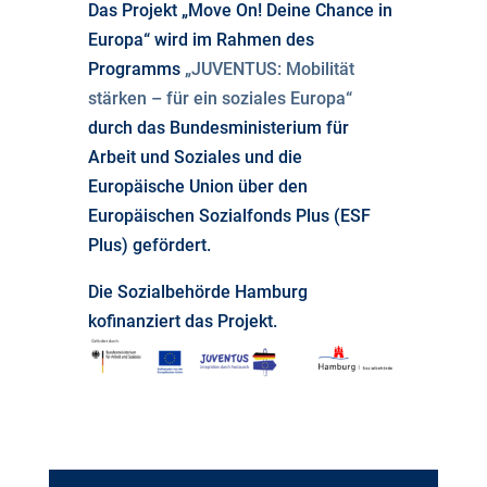
Das Projekt „Move On! Deine Chance in
Europa“ wird im Rahmen des
Programms
„JUVENTUS: Mobilität
stärken – für ein soziales Europa“
durch das Bundesministerium für
Arbeit und Soziales und die
Europäische Union über den
Europäischen Sozialfonds Plus (ESF
Plus) gefördert.
Die Sozialbehörde Hamburg
kofinanziert das Projekt.