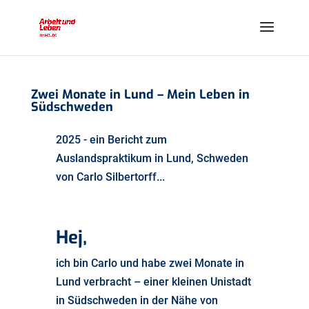
Zwei Monate in Lund – Mein Leben in
Südschweden
2025 - ein Bericht zum
Auslandspraktikum in Lund, Schweden
von Carlo Silbertorff...
Hej,
ich bin Carlo und habe zwei Monate in
Lund verbracht – einer kleinen Unistadt
in Südschweden in der Nähe von