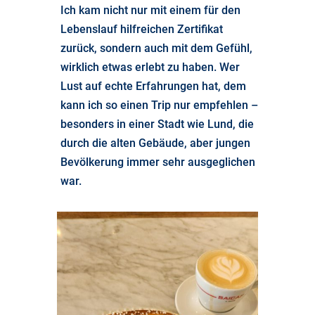
Ich kam nicht nur mit einem für den
Lebenslauf hilfreichen Zertifikat
zurück, sondern auch mit dem Gefühl,
wirklich etwas erlebt zu haben. Wer
Lust auf echte Erfahrungen hat, dem
kann ich so einen Trip nur empfehlen –
besonders in einer Stadt wie Lund, die
durch die alten Gebäude, aber jungen
Bevölkerung immer sehr ausgeglichen
war.