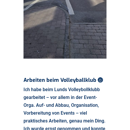
Arbeiten beim Volleyballklub
🏐
Ich habe beim Lunds Volleybollklubb
gearbeitet – vor allem in der Event-
Orga. Auf- und Abbau, Organisation,
Vorbereitung von Events – viel
praktisches Arbeiten, genau mein Ding.
Ich wurde ernst genommen und konnte