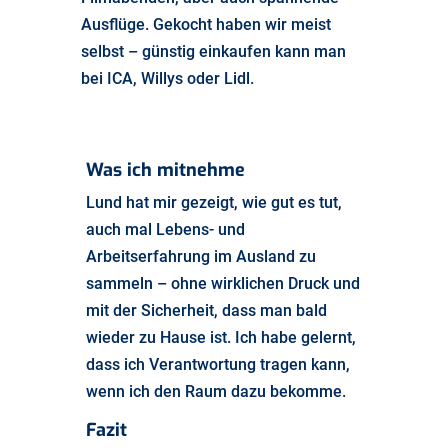
Ausflüge. Gekocht haben wir meist
selbst – günstig einkaufen kann man
bei ICA, Willys oder Lidl.
Was ich mitnehme
Lund hat mir gezeigt, wie gut es tut,
auch mal Lebens- und
Arbeitserfahrung im Ausland zu
sammeln – ohne wirklichen Druck und
mit der Sicherheit, dass man bald
wieder zu Hause ist. Ich habe gelernt,
dass ich Verantwortung tragen kann,
wenn ich den Raum dazu bekomme.
Fazit