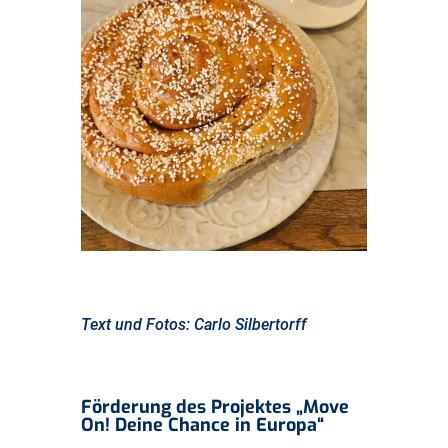
Text und Fotos: Carlo Silbertorff
Förderung des Projektes „Move
On! Deine Chance in Europa“