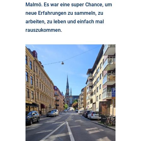
Malmö. Es war eine super Chance, um
neue Erfahrungen zu sammeln, zu
arbeiten, zu leben und einfach mal
rauszukommen.