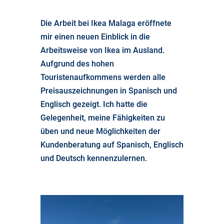
Die Arbeit bei Ikea Malaga eröffnete
mir einen neuen Einblick in die
Arbeitsweise von Ikea im Ausland.
Aufgrund des hohen
Touristenaufkommens werden alle
Preisauszeichnungen in Spanisch und
Englisch gezeigt. Ich hatte die
Gelegenheit, meine Fähigkeiten zu
üben und neue Möglichkeiten der
Kundenberatung auf Spanisch, Englisch
und Deutsch kennenzulernen.