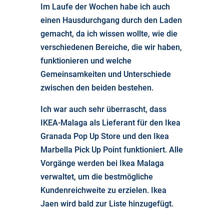
Im Laufe der Wochen habe ich auch
einen Hausdurchgang durch den Laden
gemacht, da ich wissen wollte, wie die
verschiedenen Bereiche, die wir haben,
funktionieren und welche
Gemeinsamkeiten und Unterschiede
zwischen den beiden bestehen.
Ich war auch sehr überrascht, dass
IKEA-Malaga als Lieferant für den Ikea
Granada Pop Up Store und den Ikea
Marbella Pick Up Point funktioniert. Alle
Vorgänge werden bei Ikea Malaga
verwaltet, um die bestmögliche
Kundenreichweite zu erzielen. Ikea
Jaen wird bald zur Liste hinzugefügt.