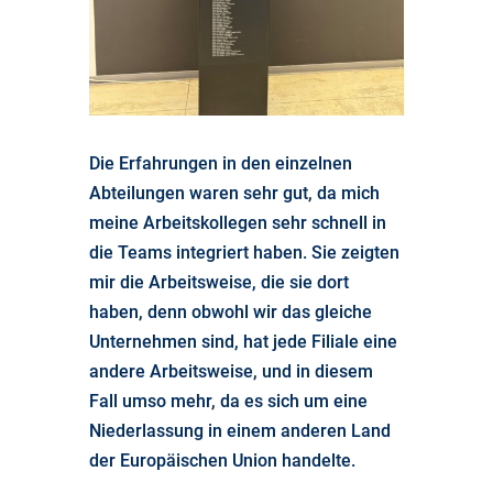
Die Erfahrungen in den einzelnen
Abteilungen waren sehr gut, da mich
meine Arbeitskollegen sehr schnell in
die Teams integriert haben. Sie zeigten
mir die Arbeitsweise, die sie dort
haben, denn obwohl wir das gleiche
Unternehmen sind, hat jede Filiale eine
andere Arbeitsweise, und in diesem
Fall umso mehr, da es sich um eine
Niederlassung in einem anderen Land
der Europäischen Union handelte.