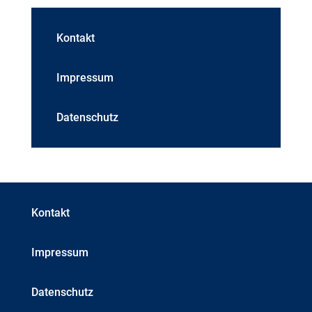
Kontakt
Impressum
Datenschutz
Kontakt
Impressum
Datenschutz