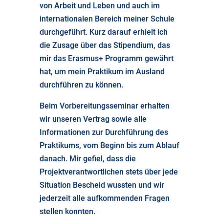
von Arbeit und Leben und auch im
internationalen Bereich meiner Schule
durchgeführt. Kurz darauf erhielt ich
die Zusage über das Stipendium, das
mir das Erasmus+ Programm gewährt
hat, um mein Praktikum im Ausland
durchführen zu können.
Beim Vorbereitungsseminar erhalten
wir unseren Vertrag sowie alle
Informationen zur Durchführung des
Praktikums, vom Beginn bis zum Ablauf
danach. Mir gefiel, dass die
Projektverantwortlichen stets über jede
Situation Bescheid wussten und wir
jederzeit alle aufkommenden Fragen
stellen konnten.