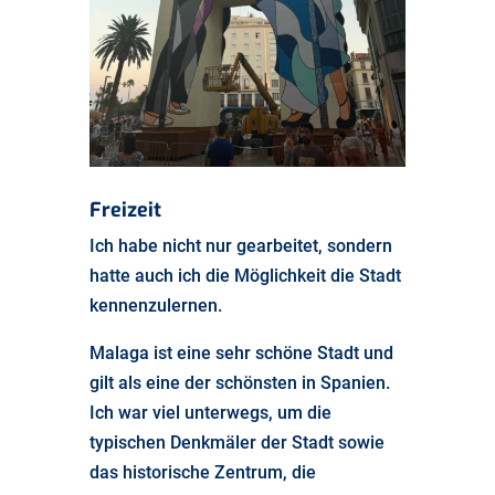
Freizeit
Ich habe nicht nur gearbeitet, sondern
hatte auch ich die Möglichkeit die Stadt
kennenzulernen.
Malaga ist eine sehr schöne Stadt und
gilt als eine der schönsten in Spanien.
Ich war viel unterwegs, um die
typischen Denkmäler der Stadt sowie
das historische Zentrum, die