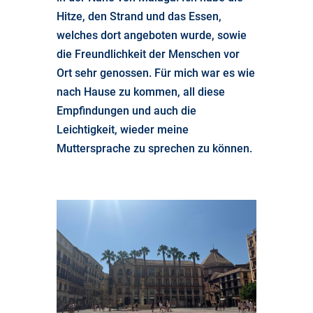
Hitze, den Strand und das Essen,
welches dort angeboten wurde, sowie
die Freundlichkeit der Menschen vor
Ort sehr genossen. Für mich war es wie
nach Hause zu kommen, all diese
Empfindungen und auch die
Leichtigkeit, wieder meine
Muttersprache zu sprechen zu können.