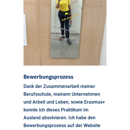
Bewerbungsprozess
Dank der Zusammenarbeit meiner
Berufsschule, meinem Unternehmen
und Arbeit und Leben, sowie Erasmus+
konnte ich dieses Praktikum im
Ausland absolvieren. Ich habe den
Bewerbungsprozess auf der Website