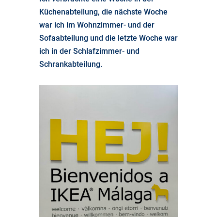
Küchenabteilung, die nächste Woche
war ich im Wohnzimmer- und der
Sofaabteilung und die letzte Woche war
ich in der Schlafzimmer- und
Schrankabteilung.