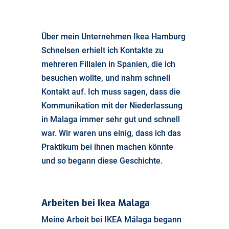
Über mein Unternehmen Ikea Hamburg
Schnelsen erhielt ich Kontakte zu
mehreren Filialen in Spanien, die ich
besuchen wollte, und nahm schnell
Kontakt auf. Ich muss sagen, dass die
Kommunikation mit der Niederlassung
in Malaga immer sehr gut und schnell
war. Wir waren uns einig, dass ich das
Praktikum bei ihnen machen könnte
und so begann diese Geschichte.
Arbeiten bei Ikea Malaga
Meine Arbeit bei IKEA Málaga begann