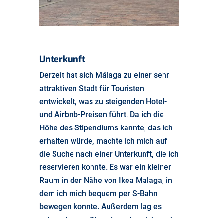
Unterkunft
Derzeit hat sich Málaga zu einer sehr
attraktiven Stadt für Touristen
entwickelt, was zu steigenden Hotel-
und Airbnb-Preisen führt. Da ich die
Höhe des Stipendiums kannte, das ich
erhalten würde, machte ich mich auf
die Suche nach einer Unterkunft, die ich
reservieren konnte. Es war ein kleiner
Raum in der Nähe von Ikea Malaga, in
dem ich mich bequem per S-Bahn
bewegen konnte. Außerdem lag es