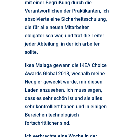
mit einer Begrüßung durch die
Verantwortlichen der Praktikanten, ich
absolvierte eine Sicherheitsschulung,
die für alle neuen Mitarbeiter
obligatorisch war, und traf die Leiter
jeder Abteilung, in der ich arbeiten
sollte.
Ikea Malaga gewann die IKEA Choice
Awards Global 2018, weshalb meine
Neugier geweckt wurde, mir diesen
Laden anzusehen. Ich muss sagen,
dass es sehr schön ist und sie alles
sehr kontrolliert haben und in einigen
Bereichen technologisch
fortschrittlicher sind.
Ich verbrachte eine Woche in der