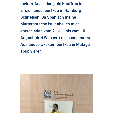
meiner Ausbildung als Kauffrau im
Einzelhandel bei Ikea in Hamburg
Schnelsen. Da Spanisch meine
Muttersprache ist, habe ich mich
entschieden vom 21.Juli bis zum 10.
August (drei Wochen) ein spannendes
Auslandspraktikum bei Ikea in Malaga
absolvieren.