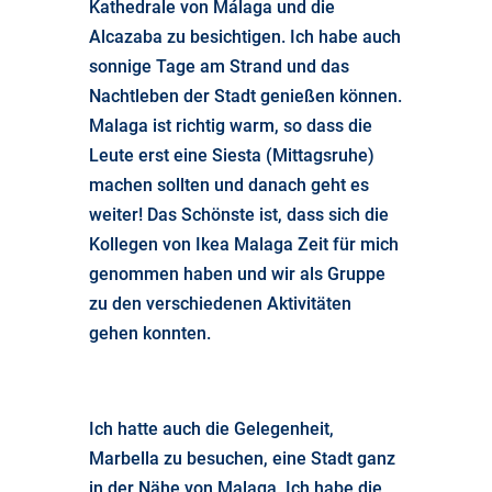
Kathedrale von Málaga und die
Alcazaba zu besichtigen. Ich habe auch
sonnige Tage am Strand und das
Nachtleben der Stadt genießen können.
Malaga ist richtig warm, so dass die
Leute erst eine Siesta (Mittagsruhe)
machen sollten und danach geht es
weiter! Das Schönste ist, dass sich die
Kollegen von Ikea Malaga Zeit für mich
genommen haben und wir als Gruppe
zu den verschiedenen Aktivitäten
gehen konnten.
Ich hatte auch die Gelegenheit,
Marbella zu besuchen, eine Stadt ganz
in der Nähe von Malaga. Ich habe die