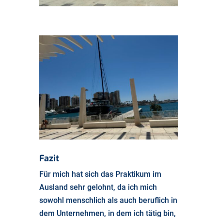
Fazit
Für mich hat sich das Praktikum im
Ausland sehr gelohnt, da ich mich
sowohl menschlich als auch beruflich in
dem Unternehmen, in dem ich tätig bin,