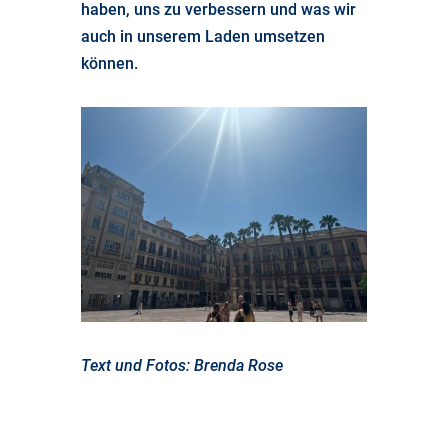
haben, uns zu verbessern und was wir
auch in unserem Laden umsetzen
können.
Text und Fotos: Brenda Rose