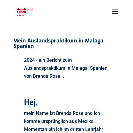
Mein Auslandspraktikum in Malaga,
Spanien
2024 - ein Bericht zum
Auslandspraktikum in Malaga, Spanien
von Brenda Rose...
Hej,
mein Name ist Brenda Rose und ich
komme ursprünglich aus Mexiko.
Momentan bin ich im dritten Lehrjahr