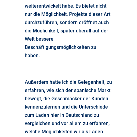
weiterentwickelt habe. Es bietet nicht
nur die Möglichkeit, Projekte dieser Art
durchzuführen, sondern eröffnet auch
die Möglichkeit, später überall auf der
Welt bessere
Beschäftigungsmöglichkeiten zu
haben.
Außerdem hatte ich die Gelegenheit, zu
erfahren, wie sich der spanische Markt
bewegt, die Geschmäcker der Kunden
kennenzulernen und die Unterschiede
zum Laden hier in Deutschland zu
vergleichen und vor allem zu erfahren,
welche Möglichkeiten wir als Laden