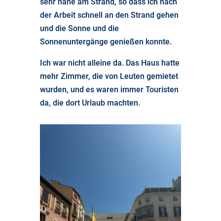
sehr nahe am Strand, so dass ich nach
der Arbeit schnell an den Strand gehen
und die Sonne und die
Sonnenuntergänge genießen konnte.
Ich war nicht alleine da. Das Haus hatte
mehr Zimmer, die von Leuten gemietet
wurden, und es waren immer Touristen
da, die dort Urlaub machten.